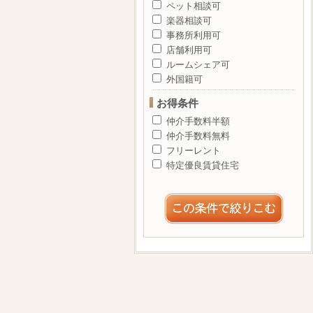
ペット相談可
楽器相談可
事務所利用可
店舗利用可
ルームシェア可
外国籍可
お得条件
仲介手数料半額
仲介手数料無料
フリーレント
特定優良賃貸住宅